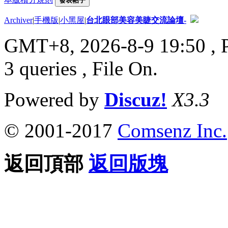
發表帖子
Archiver
|
手機版
|
小黑屋
|
台北眼部美容美睫交流論壇-
GMT+8, 2026-8-9 19:50
, 
3 queries , File On.
Powered by
Discuz!
X3.3
© 2001-2017
Comsenz Inc.
返回頂部
返回版塊